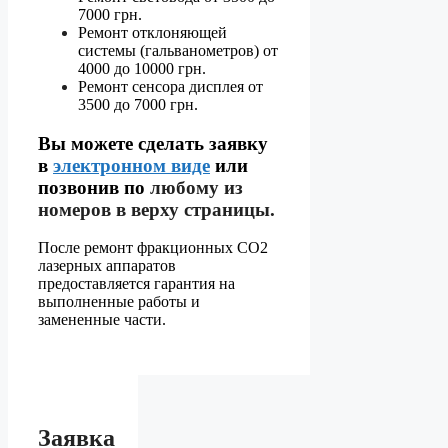
7000 грн.
Ремонт отклоняющей
системы (гальванометров) от
4000 до 10000 грн.
Ремонт сенсора дисплея от
3500 до 7000 грн.
Вы можете сделать заявку
в
электронном виде
или
позвонив по
любому из
номеров в верху страницы.
После ремонт фракционных СО2
лазерных аппаратов
предоставляется гарантия на
выполненные работы и
замененные части.
Заявка