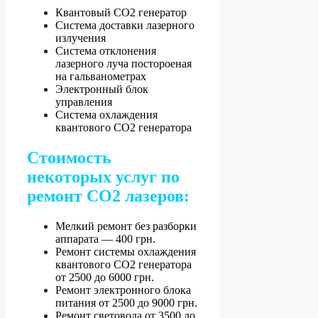
Квантовый СО2 генератор
Система доставки лазерного
излучения
Система отклонения
лазерного луча постороеная
на гальванометрах
Электронный блок
управления
Система охлаждения
квантового СО2 генератора
Стоимость
некоторых услуг по
ремонт CO2 лазеров:
Мелкий ремонт без разборки
аппарата — 400 грн.
Ремонт системы охлаждения
квантового CO2 генератора
от 2500 до 6000 грн.
Ремонт электронного блока
питания от 2500 до 9000 грн.
Ремонт световода от 3500 до