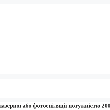
лазерної або фотоепіляції потужністю 20