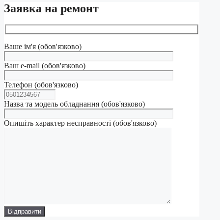
Заявка на ремонт
Ваше ім'я (обов'язково)
Ваш e-mail (обов'язково)
Телефон (обов'язково)
Назва та модель обладнання (обов'язково)
Опишіть характер несправності (обов'язково)