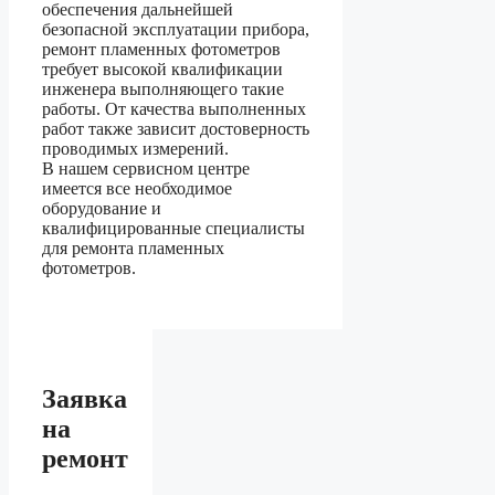
обеспечения дальнейшей
безопасной эксплуатации прибора,
ремонт пламенных фотометров
требует высокой квалификации
инженера выполняющего такие
работы. От качества выполненных
работ также зависит достоверность
проводимых измерений.
В нашем сервисном центре
имеется все необходимое
оборудование и
квалифицированные специалисты
для ремонта пламенных
фотометров.
Заявка
на
ремонт