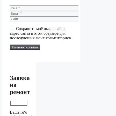
Имя
Email
Сайт
Сохранить моё имя, email и
адрес сайта в этом браузере для
последующих моих комментариев.
Заявка
на
ремонт
Ваше ім'я