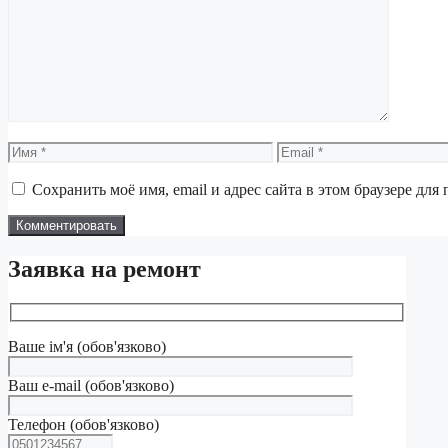
Комментарий
Имя
Email
Сохранить моё имя, email и адрес сайта в этом браузере д
Заявка на ремонт
Ваше ім'я (обов'язково)
Ваш e-mail (обов'язково)
Телефон (обов'язково)