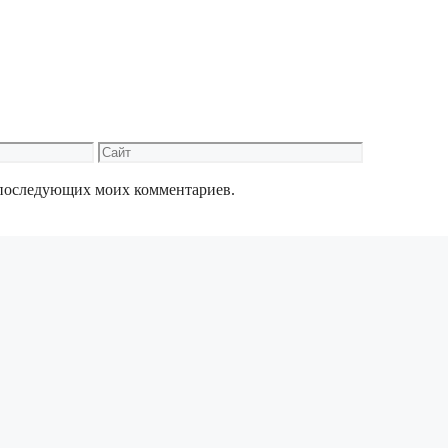
Сайт
ля последующих моих комментариев.